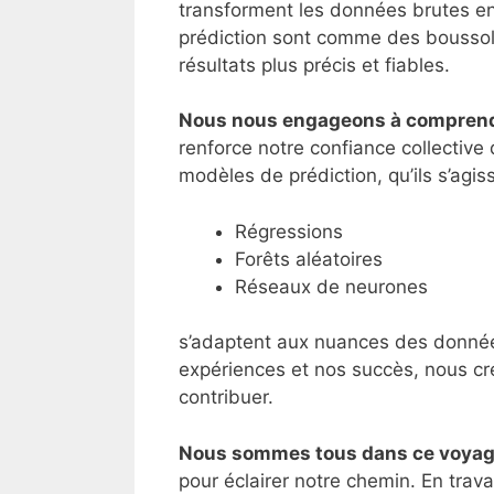
transforment les données brutes en
prédiction sont comme des bousso
résultats plus précis et fiables.
Nous nous engageons à comprend
renforce notre confiance collectiv
modèles de prédiction, qu’ils s’agis
Régressions
Forêts aléatoires
Réseaux de neurones
s’adaptent aux nuances des donnée
expériences et nos succès, nous c
contribuer.
Nous sommes tous dans ce voyag
pour éclairer notre chemin. En tra