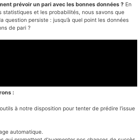
ment prévoir un pari avec les bonnes données ?
En
s statistiques et les probabilités, nous savons que
 la question persiste : jusqu’à quel point les données
ons de pari ?
rons :
utils à notre disposition pour tenter de prédire l’issue
sage automatique.
es qui promettent d’augmenter nos chances de succès.