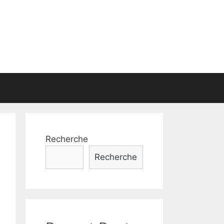
Recherche
Recherche