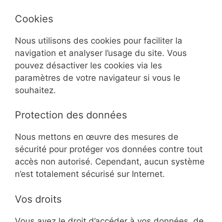
Cookies
Nous utilisons des cookies pour faciliter la
navigation et analyser l’usage du site. Vous
pouvez désactiver les cookies via les
paramètres de votre navigateur si vous le
souhaitez.
Protection des données
Nous mettons en œuvre des mesures de
sécurité pour protéger vos données contre tout
accès non autorisé. Cependant, aucun système
n’est totalement sécurisé sur Internet.
Vos droits
Vous avez le droit d’accéder à vos données, de