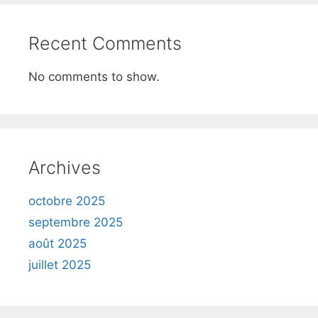
Recent Comments
No comments to show.
Archives
octobre 2025
septembre 2025
août 2025
juillet 2025