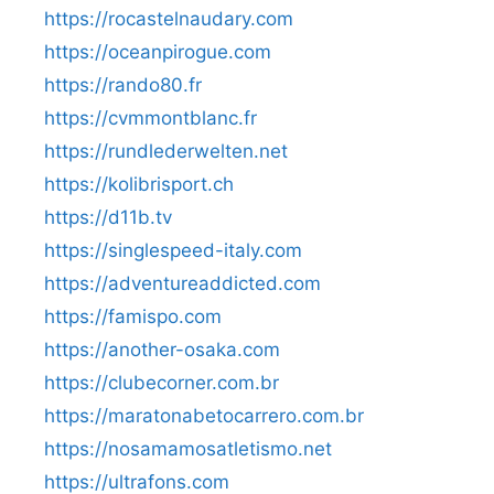
https://rocastelnaudary.com
https://oceanpirogue.com
https://rando80.fr
https://cvmmontblanc.fr
https://rundlederwelten.net
https://kolibrisport.ch
https://d11b.tv
https://singlespeed-italy.com
https://adventureaddicted.com
https://famispo.com
https://another-osaka.com
https://clubecorner.com.br
https://maratonabetocarrero.com.br
https://nosamamosatletismo.net
https://ultrafons.com