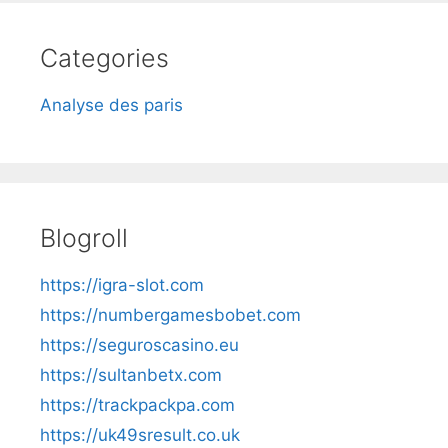
Categories
Analyse des paris
Blogroll
https://igra-slot.com
https://numbergamesbobet.com
https://seguroscasino.eu
https://sultanbetx.com
https://trackpackpa.com
https://uk49sresult.co.uk