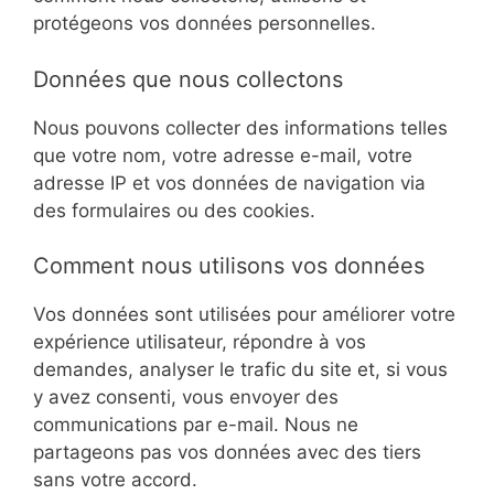
protégeons vos données personnelles.
Données que nous collectons
Nous pouvons collecter des informations telles
que votre nom, votre adresse e-mail, votre
adresse IP et vos données de navigation via
des formulaires ou des cookies.
Comment nous utilisons vos données
Vos données sont utilisées pour améliorer votre
expérience utilisateur, répondre à vos
demandes, analyser le trafic du site et, si vous
y avez consenti, vous envoyer des
communications par e-mail. Nous ne
partageons pas vos données avec des tiers
sans votre accord.