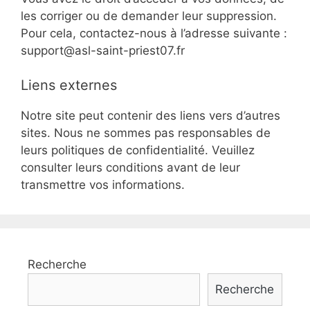
les corriger ou de demander leur suppression.
Pour cela, contactez-nous à l’adresse suivante :
support@asl-saint-priest07.fr
Liens externes
Notre site peut contenir des liens vers d’autres
sites. Nous ne sommes pas responsables de
leurs politiques de confidentialité. Veuillez
consulter leurs conditions avant de leur
transmettre vos informations.
Recherche
Recherche