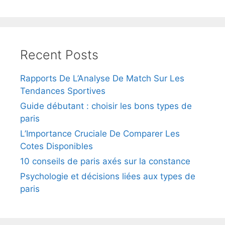
Recent Posts
Rapports De L’Analyse De Match Sur Les
Tendances Sportives
Guide débutant : choisir les bons types de
paris
L’Importance Cruciale De Comparer Les
Cotes Disponibles
10 conseils de paris axés sur la constance
Psychologie et décisions liées aux types de
paris