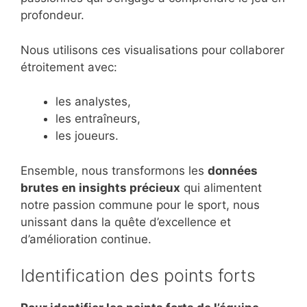
profondeur.
Nous utilisons ces visualisations pour collaborer
étroitement avec:
les analystes,
les entraîneurs,
les joueurs.
Ensemble, nous transformons les
données
brutes en insights précieux
qui alimentent
notre passion commune pour le sport, nous
unissant dans la quête d’excellence et
d’amélioration continue.
Identification des points forts