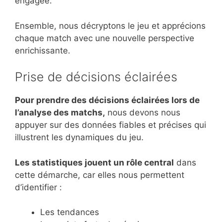
engagée.
Ensemble, nous décryptons le jeu et apprécions
chaque match avec une nouvelle perspective
enrichissante.
Prise de décisions éclairées
Pour prendre des décisions éclairées lors de
l’analyse des matchs,
nous devons nous
appuyer sur des données fiables et précises qui
illustrent les dynamiques du jeu.
Les statistiques jouent un rôle central
dans
cette démarche, car elles nous permettent
d’identifier :
Les tendances