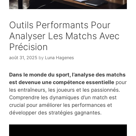
Outils Performants Pour
Analyser Les Matchs Avec
Précision
août 31, 2025
by
Luna Hagenes
Dans le monde du sport, l’analyse des matchs
est devenue une compétence essentielle
pour
les entraîneurs, les joueurs et les passionnés.
Comprendre les dynamiques d’un match est
crucial pour améliorer les performances et
développer des stratégies gagnantes.