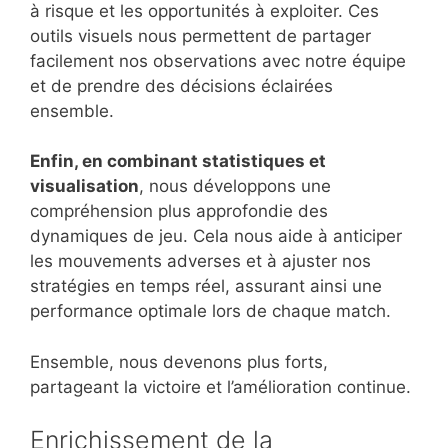
à risque et les opportunités à exploiter. Ces
outils visuels nous permettent de partager
facilement nos observations avec notre équipe
et de prendre des décisions éclairées
ensemble.
Enfin, en combinant statistiques et
visualisation
, nous développons une
compréhension plus approfondie des
dynamiques de jeu. Cela nous aide à anticiper
les mouvements adverses et à ajuster nos
stratégies en temps réel, assurant ainsi une
performance optimale lors de chaque match.
Ensemble, nous devenons plus forts,
partageant la victoire et l’amélioration continue.
Enrichissement de la