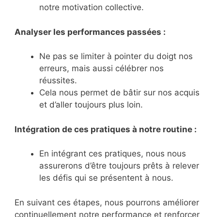
notre motivation collective.
Analyser les performances passées :
Ne pas se limiter à pointer du doigt nos
erreurs, mais aussi célébrer nos
réussites.
Cela nous permet de bâtir sur nos acquis
et d’aller toujours plus loin.
Intégration de ces pratiques à notre routine :
En intégrant ces pratiques, nous nous
assurerons d’être toujours prêts à relever
les défis qui se présentent à nous.
En suivant ces étapes, nous pourrons améliorer
continuellement notre performance et renforcer