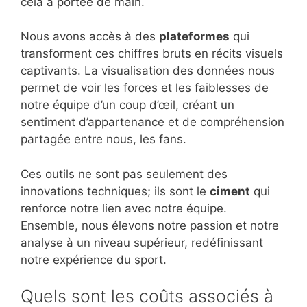
cela à portée de main.
Nous avons accès à des
plateformes
qui
transforment ces chiffres bruts en récits visuels
captivants. La visualisation des données nous
permet de voir les forces et les faiblesses de
notre équipe d’un coup d’œil, créant un
sentiment d’appartenance et de compréhension
partagée entre nous, les fans.
Ces outils ne sont pas seulement des
innovations techniques; ils sont le
ciment
qui
renforce notre lien avec notre équipe.
Ensemble, nous élevons notre passion et notre
analyse à un niveau supérieur, redéfinissant
notre expérience du sport.
Quels sont les coûts associés à