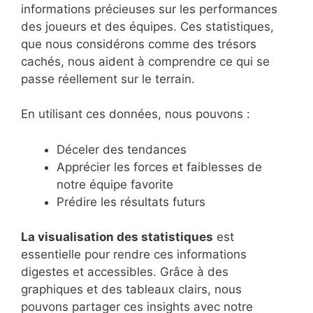
informations précieuses sur les performances
des joueurs et des équipes. Ces statistiques,
que nous considérons comme des trésors
cachés, nous aident à comprendre ce qui se
passe réellement sur le terrain.
En utilisant ces données, nous pouvons :
Déceler des tendances
Apprécier les forces et faiblesses de
notre équipe favorite
Prédire les résultats futurs
La visualisation des statistiques
est
essentielle pour rendre ces informations
digestes et accessibles. Grâce à des
graphiques et des tableaux clairs, nous
pouvons partager ces insights avec notre