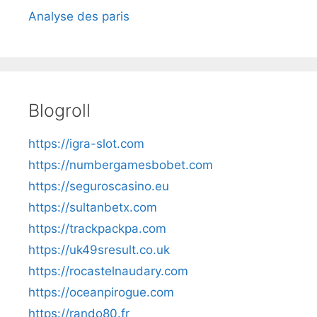
Analyse des paris
Blogroll
https://igra-slot.com
https://numbergamesbobet.com
https://seguroscasino.eu
https://sultanbetx.com
https://trackpackpa.com
https://uk49sresult.co.uk
https://rocastelnaudary.com
https://oceanpirogue.com
https://rando80.fr