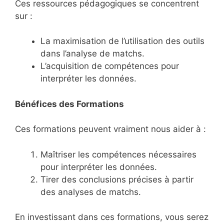
Ces ressources pédagogiques se concentrent
sur :
La maximisation de l’utilisation des outils
dans l’analyse de matchs.
L’acquisition de compétences pour
interpréter les données.
Bénéfices des Formations
Ces formations peuvent vraiment nous aider à :
Maîtriser les compétences nécessaires
pour interpréter les données.
Tirer des conclusions précises à partir
des analyses de matchs.
En investissant dans ces formations, vous serez