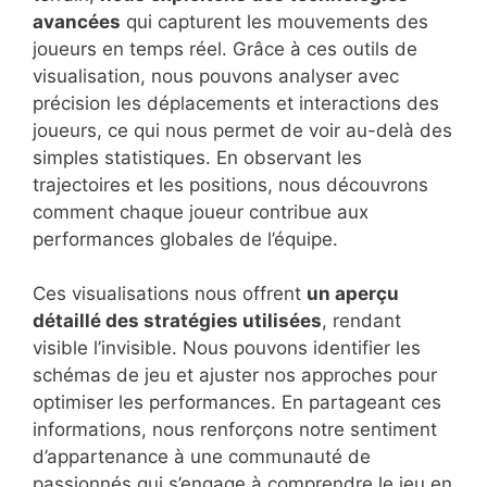
avancées
qui capturent les mouvements des
joueurs en temps réel. Grâce à ces outils de
visualisation, nous pouvons analyser avec
précision les déplacements et interactions des
joueurs, ce qui nous permet de voir au-delà des
simples statistiques. En observant les
trajectoires et les positions, nous découvrons
comment chaque joueur contribue aux
performances globales de l’équipe.
Ces visualisations nous offrent
un aperçu
détaillé des stratégies utilisées
, rendant
visible l’invisible. Nous pouvons identifier les
schémas de jeu et ajuster nos approches pour
optimiser les performances. En partageant ces
informations, nous renforçons notre sentiment
d’appartenance à une communauté de
passionnés qui s’engage à comprendre le jeu en