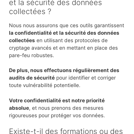
et la sécurité des données
collectées ?
Nous nous assurons que ces outils garantissent
la confidentialité et la sécurité des données
collectées
en utilisant des protocoles de
cryptage avancés et en mettant en place des
pare-feu robustes.
De plus, nous effectuons régulièrement des
audits de sécurité
pour identifier et corriger
toute vulnérabilité potentielle.
Votre confidentialité est notre priorité
absolue
, et nous prenons des mesures
rigoureuses pour protéger vos données.
Existe-t-il des formations ou des