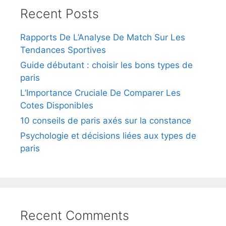
Recent Posts
Rapports De L’Analyse De Match Sur Les
Tendances Sportives
Guide débutant : choisir les bons types de
paris
L’Importance Cruciale De Comparer Les
Cotes Disponibles
10 conseils de paris axés sur la constance
Psychologie et décisions liées aux types de
paris
Recent Comments