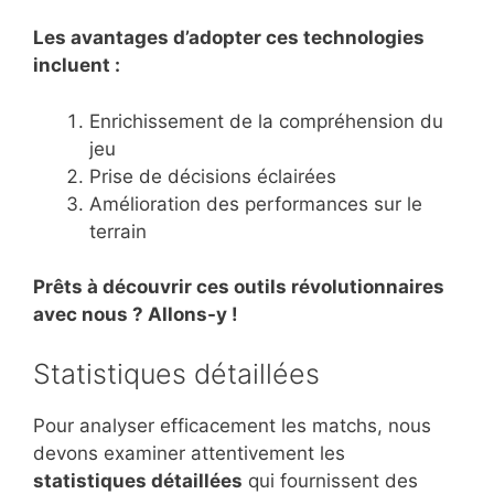
Les avantages d’adopter ces technologies
incluent :
Enrichissement de la compréhension du
jeu
Prise de décisions éclairées
Amélioration des performances sur le
terrain
Prêts à découvrir ces outils révolutionnaires
avec nous ? Allons-y !
Statistiques détaillées
Pour analyser efficacement les matchs, nous
devons examiner attentivement les
statistiques détaillées
qui fournissent des