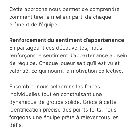
Cette approche nous permet de comprendre
comment tirer le meilleur parti de chaque
élément de l’équipe.
Renforcement du sentiment d’appartenance
En partageant ces découvertes, nous
renforçons le sentiment d’appartenance au sein
de l’équipe. Chaque joueur sait qu’il est vu et
valorisé, ce qui nourrit la motivation collective.
Ensemble, nous célébrons les forces
individuelles tout en construisant une
dynamique de groupe solide. Grâce à cette
identification précise des points forts, nous
forgeons une équipe prête à relever tous les
défis.