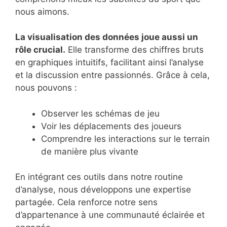
nous aimons.
La visualisation des données joue aussi un
rôle crucial.
Elle transforme des chiffres bruts
en graphiques intuitifs, facilitant ainsi l’analyse
et la discussion entre passionnés. Grâce à cela,
nous pouvons :
Observer les schémas de jeu
Voir les déplacements des joueurs
Comprendre les interactions sur le terrain
de manière plus vivante
En intégrant ces outils dans notre routine
d’analyse, nous développons une expertise
partagée. Cela renforce notre sens
d’appartenance à une communauté éclairée et