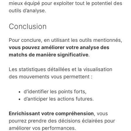
mieux équipé pour exploiter tout le potentiel des
outils d’analyse.
Conclusion
Pour conclure, en utilisant les outils mentionnés,
vous pouvez améliorer votre analyse des
matchs de manière significative
.
Les statistiques détaillées et la visualisation
des mouvements vous permettent :
d’identifier les points forts,
d’anticiper les actions futures.
Enrichissant votre compréhension
, vous
pourrez prendre des décisions éclairées pour
améliorer vos performances.