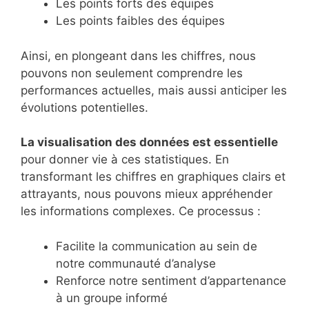
Les points forts des équipes
Les points faibles des équipes
Ainsi, en plongeant dans les chiffres, nous
pouvons non seulement comprendre les
performances actuelles, mais aussi anticiper les
évolutions potentielles.
La visualisation des données est essentielle
pour donner vie à ces statistiques. En
transformant les chiffres en graphiques clairs et
attrayants, nous pouvons mieux appréhender
les informations complexes. Ce processus :
Facilite la communication au sein de
notre communauté d’analyse
Renforce notre sentiment d’appartenance
à un groupe informé