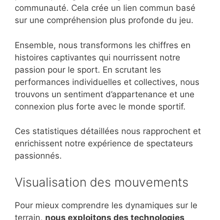
communauté. Cela crée un lien commun basé
sur une compréhension plus profonde du jeu.
Ensemble, nous transformons les chiffres en
histoires captivantes qui nourrissent notre
passion pour le sport. En scrutant les
performances individuelles et collectives, nous
trouvons un sentiment d’appartenance et une
connexion plus forte avec le monde sportif.
Ces statistiques détaillées nous rapprochent et
enrichissent notre expérience de spectateurs
passionnés.
Visualisation des mouvements
Pour mieux comprendre les dynamiques sur le
terrain,
nous exploitons des technologies