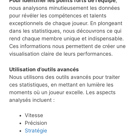
Pour identifier les points forts de l’équipe
,
nous analysons minutieusement les données
pour révéler les compétences et talents
exceptionnels de chaque joueur. En plongeant
dans les statistiques, nous découvrons ce qui
rend chaque membre unique et indispensable.
Ces informations nous permettent de créer une
visualisation claire de leurs performances.
Utilisation d’outils avancés
Nous utilisons des outils avancés pour traiter
ces statistiques, en mettant en lumière les
moments où un joueur excelle. Les aspects
analysés incluent :
Vitesse
Précision
Stratégie