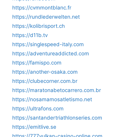
https://cvmmontblanc.fr
https://rundlederwelten.net
https://kolibrisport.ch
https://d11b.tv
https://singlespeed-italy.com
https://adventureaddicted.com
https://famispo.com
https://another-osaka.com
https://clubecorner.com.br
https://maratonabetocarrero.com.br
https://nosamamosatletismo.net
https://ultrafons.com
https://santandertriathlonseries.com
https://emitlive.se
https://777vulkan-casino-online.com