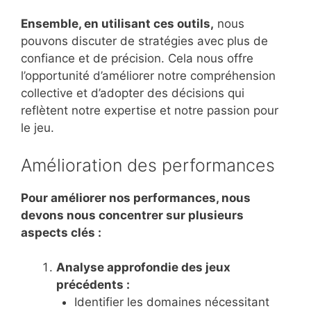
Ensemble, en utilisant ces outils,
nous
pouvons discuter de stratégies avec plus de
confiance et de précision. Cela nous offre
l’opportunité d’améliorer notre compréhension
collective et d’adopter des décisions qui
reflètent notre expertise et notre passion pour
le jeu.
Amélioration des performances
Pour améliorer nos performances, nous
devons nous concentrer sur plusieurs
aspects clés :
Analyse approfondie des jeux
précédents :
Identifier les domaines nécessitant