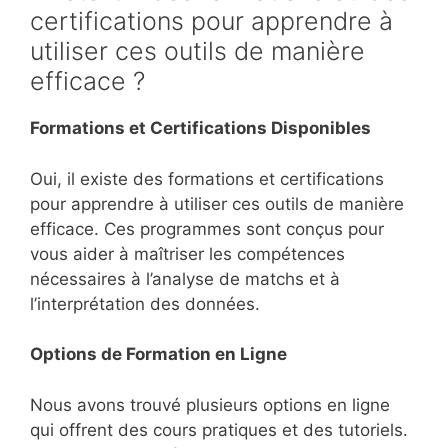
certifications pour apprendre à
utiliser ces outils de manière
efficace ?
Formations et Certifications Disponibles
Oui, il existe des formations et certifications
pour apprendre à utiliser ces outils de manière
efficace. Ces programmes sont conçus pour
vous aider à maîtriser les compétences
nécessaires à l’analyse de matchs et à
l’interprétation des données.
Options de Formation en Ligne
Nous avons trouvé plusieurs options en ligne
qui offrent des cours pratiques et des tutoriels.