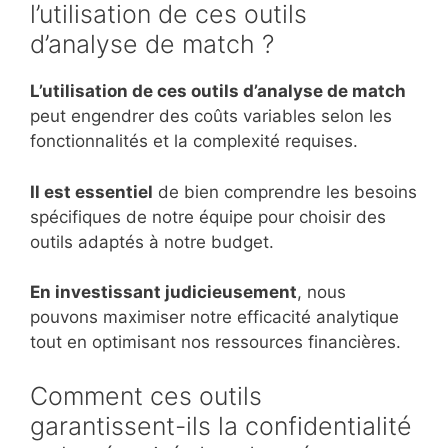
l’utilisation de ces outils
d’analyse de match ?
L’utilisation de ces outils d’analyse de match
peut engendrer des coûts variables selon les
fonctionnalités et la complexité requises.
Il est essentiel
de bien comprendre les besoins
spécifiques de notre équipe pour choisir des
outils adaptés à notre budget.
En investissant judicieusement
, nous
pouvons maximiser notre efficacité analytique
tout en optimisant nos ressources financières.
Comment ces outils
garantissent-ils la confidentialité