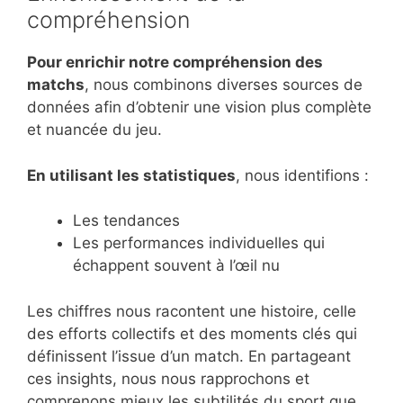
compréhension
Pour enrichir notre compréhension des
matchs
, nous combinons diverses sources de
données afin d’obtenir une vision plus complète
et nuancée du jeu.
En utilisant les statistiques
, nous identifions :
Les tendances
Les performances individuelles qui
échappent souvent à l’œil nu
Les chiffres nous racontent une histoire, celle
des efforts collectifs et des moments clés qui
définissent l’issue d’un match. En partageant
ces insights, nous nous rapprochons et
comprenons mieux les subtilités du sport que