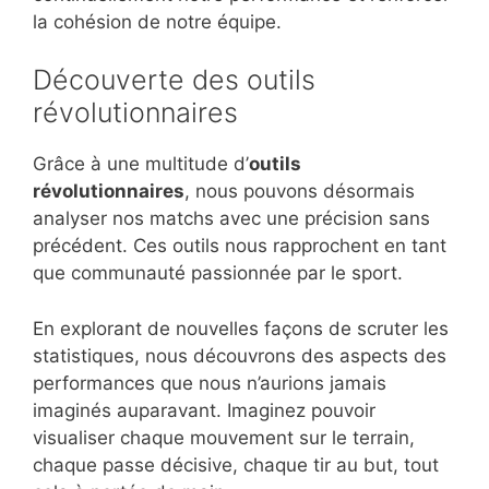
la cohésion de notre équipe.
Découverte des outils
révolutionnaires
Grâce à une multitude d’
outils
révolutionnaires
, nous pouvons désormais
analyser nos matchs avec une précision sans
précédent. Ces outils nous rapprochent en tant
que communauté passionnée par le sport.
En explorant de nouvelles façons de scruter les
statistiques, nous découvrons des aspects des
performances que nous n’aurions jamais
imaginés auparavant. Imaginez pouvoir
visualiser chaque mouvement sur le terrain,
chaque passe décisive, chaque tir au but, tout