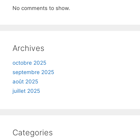
No comments to show.
Archives
octobre 2025
septembre 2025
août 2025
juillet 2025
Categories