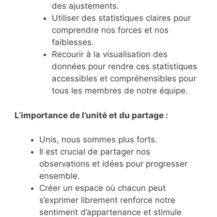
des ajustements.
Utiliser des statistiques claires pour
comprendre nos forces et nos
faiblesses.
Recourir à la visualisation des
données pour rendre ces statistiques
accessibles et compréhensibles pour
tous les membres de notre équipe.
L’importance de l’unité et du partage :
Unis, nous sommes plus forts.
Il est crucial de partager nos
observations et idées pour progresser
ensemble.
Créer un espace où chacun peut
s’exprimer librement renforce notre
sentiment d’appartenance et stimule