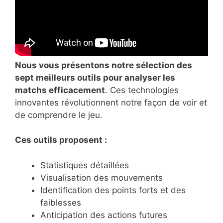
Nous vous présentons notre sélection des
sept meilleurs outils pour analyser les
matchs efficacement
. Ces technologies
innovantes révolutionnent notre façon de voir et
de comprendre le jeu.
Ces outils proposent :
Statistiques détaillées
Visualisation des mouvements
Identification des points forts et des
faiblesses
Anticipation des actions futures