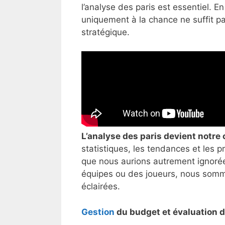
l’analyse des paris est essentiel. E
uniquement à la chance ne suffit 
stratégique.
L’analyse des paris devient notre 
statistiques, les tendances et les 
que nous aurions autrement ignoré
équipes ou des joueurs, nous somm
éclairées.
Gestion
du budget et évaluation d