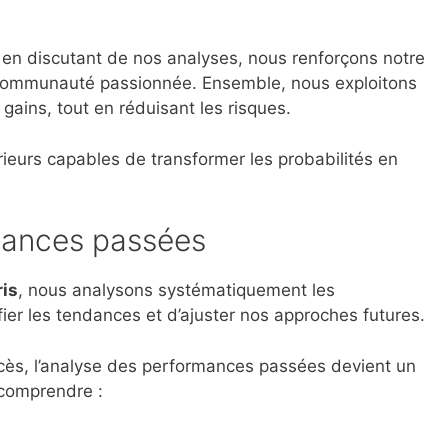
 en discutant de nos analyses, nous renforçons notre
 communauté passionnée. Ensemble, nous exploitons
gains, tout en réduisant les risques.
ieurs capables de transformer les probabilités en
mances passées
ris
, nous analysons systématiquement les
ier les tendances et d’ajuster nos approches futures.
s, l’analyse des performances passées devient un
 comprendre :