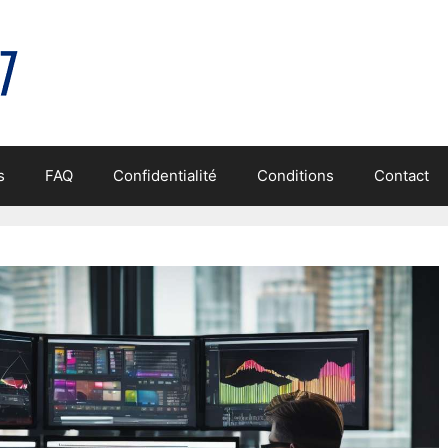
s
FAQ
Confidentialité
Conditions
Contact