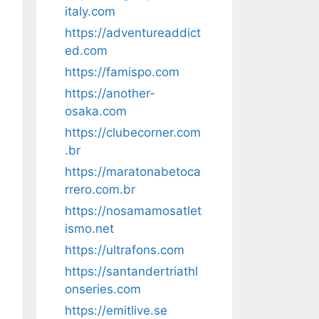
italy.com
https://adventureaddict
ed.com
https://famispo.com
https://another-
osaka.com
https://clubecorner.com
.br
https://maratonabetoca
rrero.com.br
https://nosamamosatlet
ismo.net
https://ultrafons.com
https://santandertriathl
onseries.com
https://emitlive.se